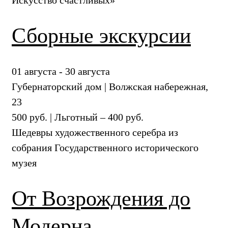
Сборные экскурсии
01 августа - 30 августа
Губернаторский дом | Волжская набережная,
23
500 руб. | Льготный – 400 руб.
Шедевры художественного серебра из
собрания Государственного исторического
музея
От Возрождения до
Модерна