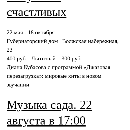
счастливых
22 мая - 18 октября
Губернаторский дом | Волжская набережная,
23
400 руб. | Льготный – 300 руб.
Диана Кубасова с программой «Джазовая
перезагрузка»: мировые хиты в новом
звучании
Музыка сада. 22
августа в 17:00