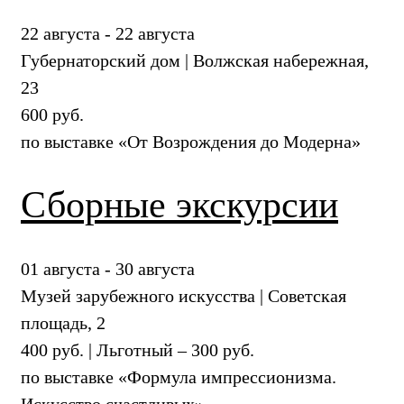
22 августа - 22 августа
Губернаторский дом | Волжская набережная,
23
600 руб.
по выставке «От Возрождения до Модерна»
Сборные экскурсии
01 августа - 30 августа
Музей зарубежного искусства | Советская
площадь, 2
400 руб. | Льготный – 300 руб.
по выставке «Формула импрессионизма.
Искусство счастливых»