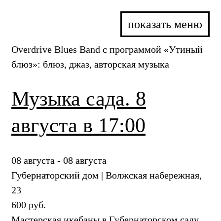
показать меню
Overdrive Blues Band с программой «Утиный
блюз»: блюз, джаз, авторская музыка
Музыка сада. 8
августа в 17:00
08 августа - 08 августа
Губернаторский дом | Волжская набережная,
23
600 руб.
Мастерская икебаны в Губернаторском саду