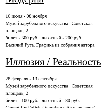
10 июля - 08 ноября
Музей зарубежного искусства | Советская
площадь, 2
билет - 300 руб. | льготный - 200 руб.
Василий Руга. Графика из собрания автора
Иллюзия / Реальность
28 февраля - 13 сентября
Музей зарубежного искусства | Советская
площадь, 2
билет - 100 руб. | льготный - 80 руб.
Cannot find 'afisha' template with page 'news'