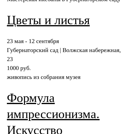
Цветы и листья
23 мая - 12 сентября
Губернаторский сад | Волжская набережная,
23
1000 руб.
живопись из собрания музея
Формула
импрессионизма.
Искусство