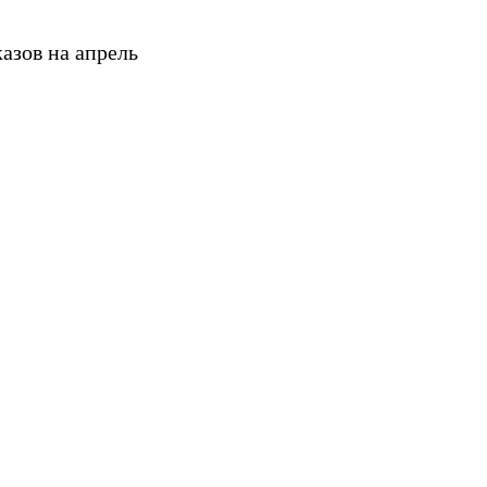
азов на апрель