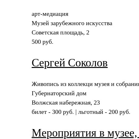
арт-медиация
Музей зарубежного искусства
Советская площадь, 2
500 руб.
Сергей Соколов
Живопись из коллекци музея и собрани
Губернаторский дом
Волжская набережная, 23
билет - 300 руб. | льготный - 200 руб.
Мероприятия в музее,