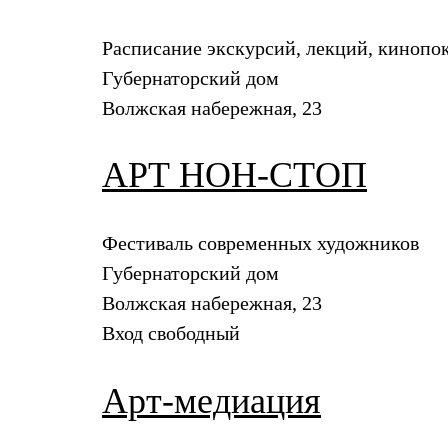
Расписание экскурсий, лекций, кинопок
Губернаторский дом
Волжская набережная, 23
АРТ НОН-СТОП
Фестиваль современных художников
Губернаторский дом
Волжская набережная, 23
Вход свободный
Арт-медиация