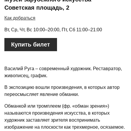
Советская площадь, 2
Как добраться
Вт, Ср, Чт, Вс 10:00–20:00, Пт, Сб 11:00–21:00
Купить билет
Василий Руга – современный художник. Реставратор,
живописец, график.
В экспозицию вошли произведения, в которых автор
переосмысляет явление обманки.
Обманкой или тромплеем (фр. «обман зрения»)
называются произведения искусства, в которых
художник заставляет зрителя воспринимать
изображение на плоскости как трехмерное, осязаемое.