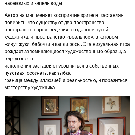
насекомых и капель воды.
Автор на миг меняет восприятие зрителя, заставляя
поверить, что существуют два пространства:
пространство произведения, созданное рукой
художника, и пространство «реальное», в котором
живут жуки, бабочки и капли росы. Эта визуальная игра
рождает запоминающиеся художественные образы, а
виртуозность
исполнения заставляет усомниться в собственных
чувствах, осознать, как зыбка
граница между иллюзией и реальностью, и поразиться
мастерству художника.