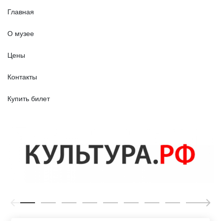
Главная
О музее
Цены
Контакты
Купить билет