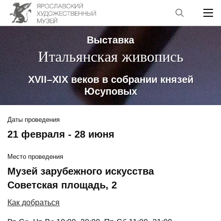
Выставка
Итальянская живопись
XVII–XIX веков в собрании князей
Юсуповых
Даты проведения
21 февраля - 28 июня
Место проведения
Музей зарубежного искусства
Советская площадь, 2
Как добраться