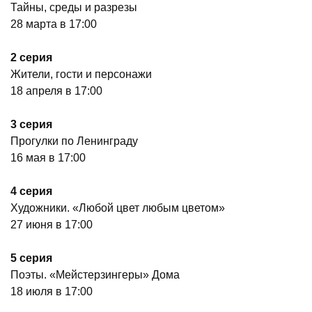
Тайны, среды и разрезы
28 марта в 17:00
2 серия
Жители, гости и персонажи
18 апреля в 17:00
3 серия
Прогулки по Ленинграду
16 мая в 17:00
4 серия
Художники. «Любой цвет любым цветом»
27 июня в 17:00
5 серия
Поэты. «Мейстерзингеры» Дома
18 июля в 17:00