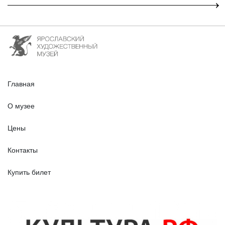
Главная
О музее
Цены
Контакты
Купить билет