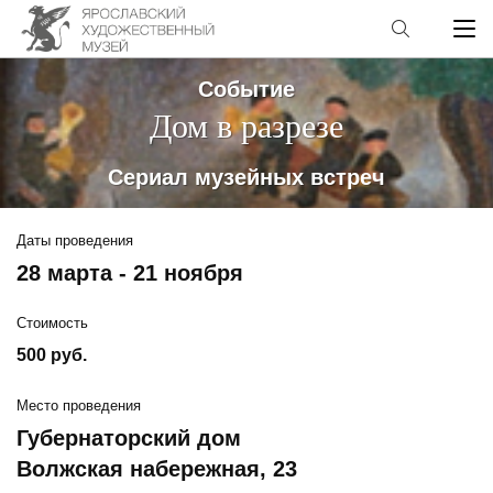
Событие
Дом в разрезе
Сериал музейных встреч
Даты проведения
28 марта - 21 ноября
Стоимость
500 руб.
Место проведения
Губернаторский дом
Волжская набережная, 23