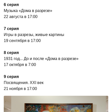
6 серия
Музыка «Дома в разрезе»
22 августа в 17:00
7 серия
Игры в разрезы, живые картины
19 сентября в 17:00
8 серия
1931 год... До и после «Дома в разрезе»
17 октября в 7:00
9 серия
Посвящения. XXI век
21 ноября в 17:00