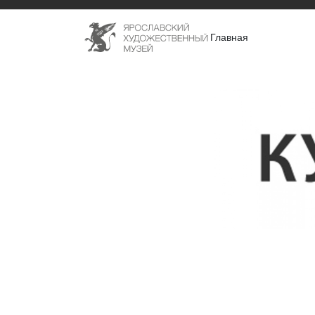
Главная