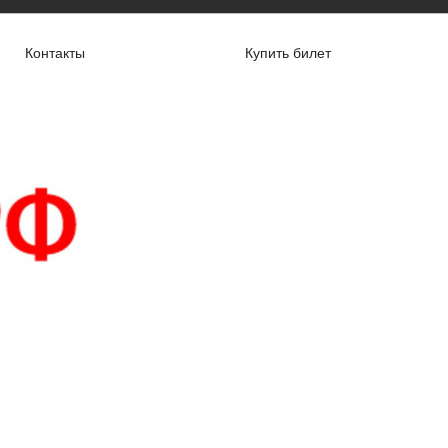
Контакты
Купить билет