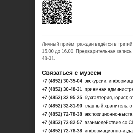
Личный приём граждан ведётся в третий 
15.00 до 16.00. Предварительная запись 
48-31.
Связаться с музеем
+7 (4852) 30-35-04
экскурсии, информац
+7 (4852) 30-48-31
приемная администр
+7 (4852) 32-95-25
бухгалтерия, юрист, о
+7 (4852) 32-81-90
главный хранитель, 
+7 (4852) 72-78-38
экспозиционно-выста
+7 (4852) 72-82-57
взаимодействие со 
+7 (4852) 72-78-38
информационно-издат