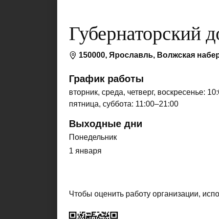
Губернаторский д
150000, Ярославль, Волжская набер
График работы
вторник, среда, четверг, воскресенье: 10
пятница, суббота: 11:00–21:00
Выходные дни
Понедельник
1 января
Чтобы оценить работу организации, исп