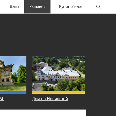
Купить билет
Цены
Контакты
М.
Дом на Новинской