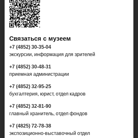
Связаться с музеем
+7 (4852) 30-35-04
экскурсии, информация для зрителей
+7 (4852) 30-48-31
приемная администрации
+7 (4852) 32-95-25
бухгалтерия, юрист, отдел кадров
+7 (4852) 32-81-90
главный хранитель, отдел фондов
+7 (4825) 72-78-38
экспозиционно-выставочный отдел