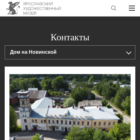
Контакты
Дом на Новинской