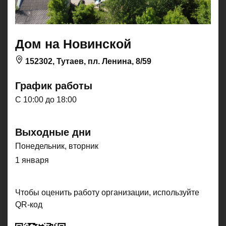
Дом на Новинской
152302, Тутаев, пл. Ленина, 8/59
График работы
C 10:00 до 18:00
Выходные дни
Понедельник, вторник
1 января
Чтобы оценить работу организации, используйте
QR-код