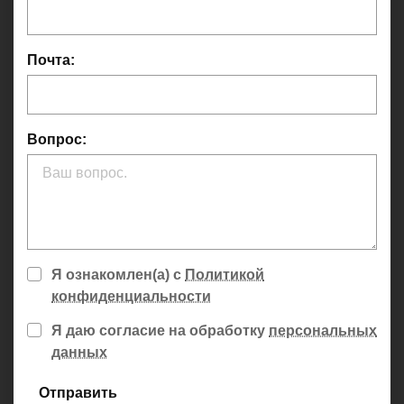
Почта:
Вопрос:
Я ознакомлен(а) с
Политикой
конфиденциальности
Я даю согласие на обработку
персональных
данных
Отправить