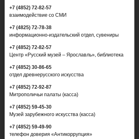
+7 (4852) 72-82-57
взаимодействие со СМИ
+7 (4825) 72-78-38
информационно-издательский отдел, сувениры
+7 (4852) 72-82-57
Центр «Русский музей – Ярославль», библиотека
+7 (4852) 30-86-65
отдел древнерусского искусства
+7 (4852) 72-92-87
Митрополичьи палаты (касса)
+7 (4852) 59-45-30
Музей зарубежного искусства (касса)
+7 (4852) 59-49-90
телефон доверия «Антикоррупция»