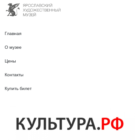
Главная
О музее
Цены
Контакты
Купить билет