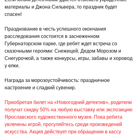
материалы и Джона Сильвера, то праздник будет
спасен!
Празднование в честь успешного окончания
расследования состоится в заснеженном
Губернаторском парке, где ребят ждет встреча со
сказочными героями: Снежицей, Дедом Морозом и
Снегурочкой, а также конкурсы, игры, забавы и хоровод
у елки.
Награда за морозоустойчивость: праздничное
настроение и сладкий сувенир.
Приобретая билет на «Новогодний детектив», родители
получат скидку 50% на любую выставку или экспозицию
Ярославского художественного музея. Пока ребята
увлечены игрой, прогуляйтесь среди произведений
искусства. Акция действует при обращении в кассу