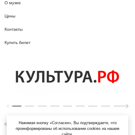
О музее
Цены
Контакты
Купить билет
Нажимая кнопку «Согласен», Вы подтверждаете, что
© ЯХМ, 1919 – 2026 г.
проинформированы об использовании cookies на нашем
сайте.