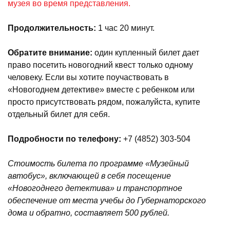
музея во время представления.
Продолжительность:
1 час 20 минут.
Обратите внимание:
один купленный билет дает
право посетить новогодний квест только одному
человеку. Если вы хотите поучаствовать в
«Новогоднем детективе» вместе с ребенком или
просто присутствовать рядом, пожалуйста, купите
отдельный билет для себя.
Подробности по телефону:
+7 (4852) 303-504
Стоимость билета по программе «Музейный
автобус», включающей в себя посещение
«Новогоднего детектива» и транспортное
обеспечение от места учебы до Губернаторского
дома и обратно, составляет 500 рублей.