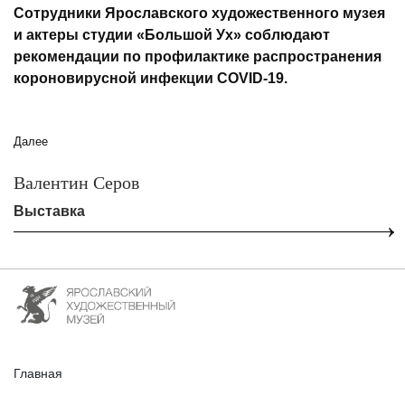
Сотрудники Ярославского художественного музея
и актеры студии «Большой Ух» соблюдают
рекомендации по профилактике распространения
короновирусной инфекции COVID-19.
Далее
Валентин Серов
Выставка
Главная