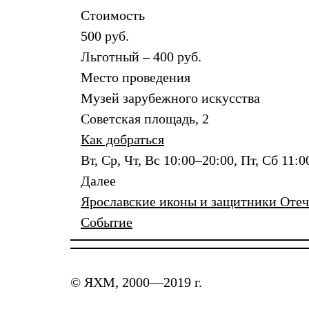
Стоимость
500 руб.
Льготный – 400 руб.
Место проведения
Музей зарубежного искусства
Советская площадь, 2
Как добраться
Вт, Ср, Чт, Вс 10:00–20:00, Пт, Сб 11:
Далее
Ярославские иконы и защитники Отече
Событие
© ЯХМ, 2000—2019 г.