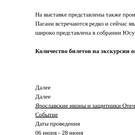
На выставке представлены также про
Пагани встречаются редко и сейчас я
широко представлена в собрании Юсу
Количество билетов на экскурсии 
Далее
Далее
Ярославские иконы и защитники Отече
Событие
Даты проведения
06 июня - 28 июня